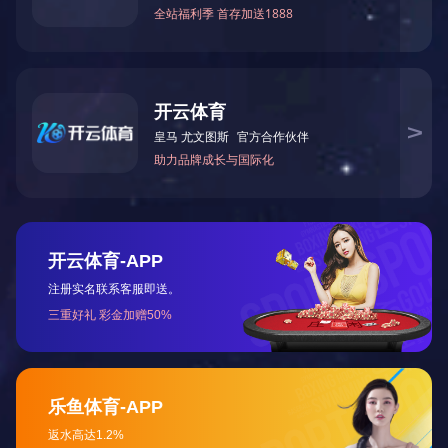
洗板机
DNX-96