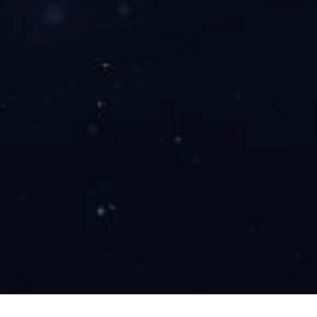
星空官方端网站登录入口-星空(中国)
®
星空官方端网站登录入口-星空(中国)
集团成立于1993年，是
一家集产品研发、生产、销售、服务为一体的综合性医疗设备
供应商，旗下公司主要涉及检验类设备及试剂产品。目前产品
已销往畅销全国三十多个省市自治区，出口世界多个国家并在
国内外众多大型招标活动中中标。星空官方端网站登录入口-星
空(中国) 医疗提供一站式服务，包括：产品售前咨询、上门安
装、产品培训、售后维修等，售后服务严格按照国际标准。